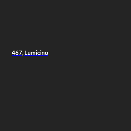
467, Lumicino