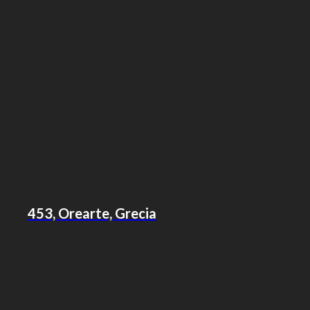
453, Orearte, Grecia