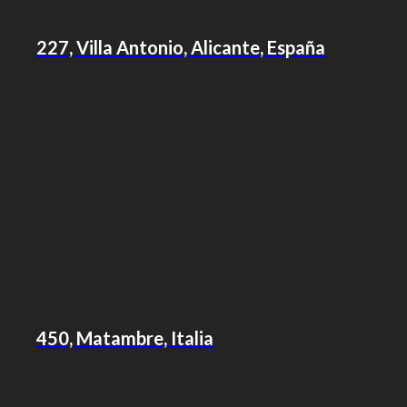
227, Villa Antonio, Alicante, España
450, Matambre, Italia