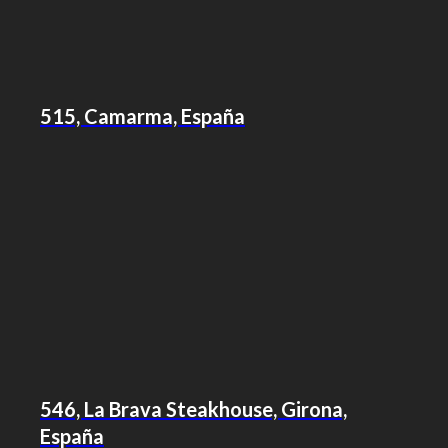
515, Camarma, España
546, La Brava Steakhouse, Girona,
España