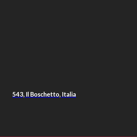
543, Il Boschetto, Italia