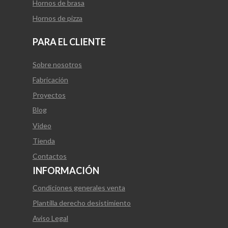
Hornos de brasa
Hornos de pizza
PARA EL CLIENTE
Sobre nosotros
Fabricación
Proyectos
Blog
Video
Tienda
Contactos
INFORMACIÓN
Condiciones generales venta
Plantilla derecho desistimiento
Aviso Legal