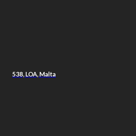
538, LOA, Malta