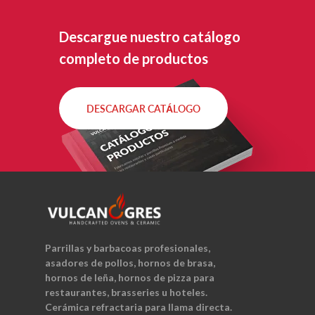
Descargue nuestro catálogo
completo de productos
DESCARGAR CATÁLOGO
Parrillas y barbacoas profesionales,
asadores de pollos, hornos de brasa,
hornos de leña, hornos de pizza para
restaurantes, brasseries u hoteles.
Cerámica refractaria para llama directa.