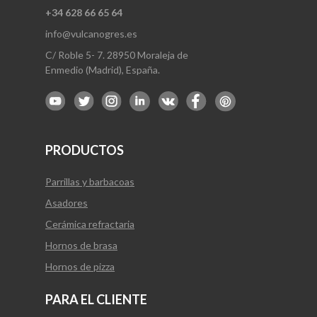
+34 628 66 65 64
info@vulcanogres.es
C/ Roble 5- 7. 28950 Moraleja de
Enmedio (Madrid), España.
PRODUCTOS
Parrillas y barbacoas
Asadores
Cerámica refractaria
Hornos de brasa
Hornos de pizza
PARA EL CLIENTE