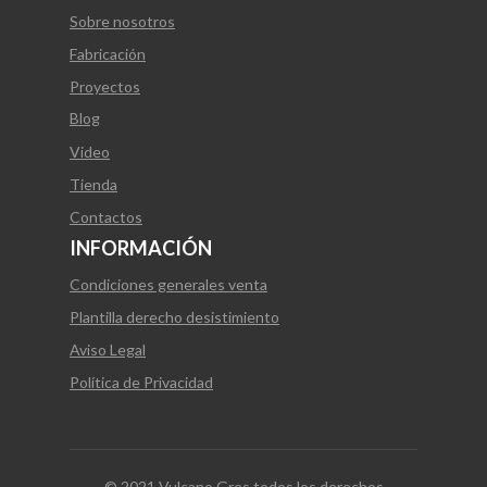
Sobre nosotros
Fabricación
Proyectos
Blog
Video
Tienda
Contactos
INFORMACIÓN
Condiciones generales venta
Plantilla derecho desistimiento
Aviso Legal
Política de Privacidad
© 2021 Vulcano Gres todos los derechos