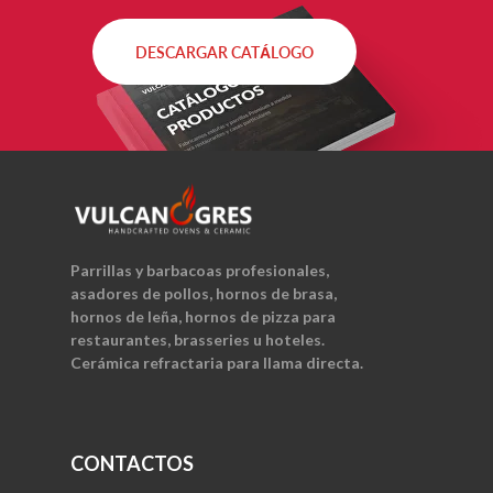
DESCARGAR CATÁLOGO
Parrillas y barbacoas profesionales,
asadores de pollos, hornos de brasa,
hornos de leña, hornos de pizza para
restaurantes, brasseries u hoteles.
Cerámica refractaria para llama directa.
CONTACTOS