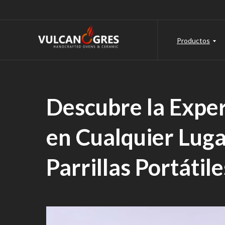
Productos
Descubre la Exper
en Cualquier Luga
Parrillas Portátil