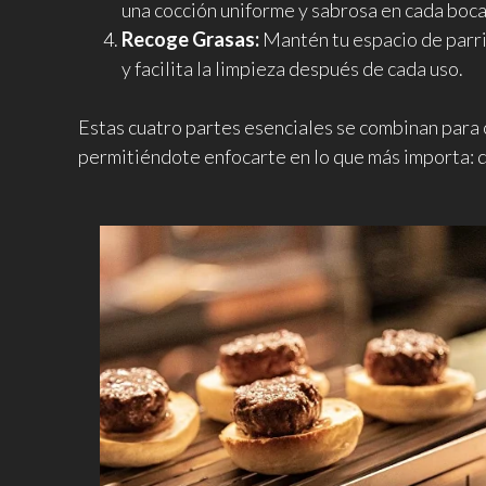
una cocción uniforme y sabrosa en cada boc
Recoge Grasas:
Mantén tu espacio de parri
y facilita la limpieza después de cada uso.
Estas cuatro partes esenciales se combinan para o
permitiéndote enfocarte en lo que más importa: d