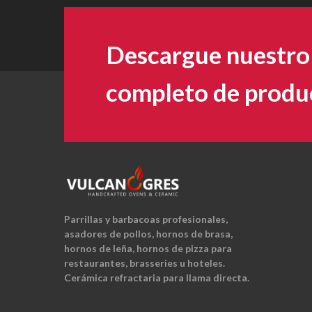
Descargue nuestro
completo de produ
Parrillas y barbacoas profesionales,
asadores de pollos, hornos de brasa,
hornos de leña, hornos de pizza para
restaurantes, brasseries u hoteles.
Cerámica refractaria para llama directa.