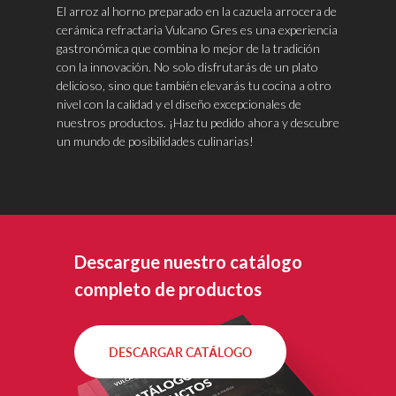
de la magia de la cocina.
El arroz al horno preparado en la cazuela arrocera de
cerámica refractaria Vulcano Gres es una experiencia
gastronómica que combina lo mejor de la tradición
con la innovación. No solo disfrutarás de un plato
delicioso, sino que también elevarás tu cocina a otro
nivel con la calidad y el diseño excepcionales de
nuestros productos. ¡Haz tu pedido ahora y descubre
un mundo de posibilidades culinarias!
Descargue nuestro catálogo
completo de productos
DESCARGAR CATÁLOGO