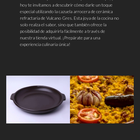
hoy te invitamos a descubrir cómo darle un toque
especial utilizando la cazuela arrocera de cerámica
refractaria de Vulcano Gres. Esta joya de la cocina no
solo realza el sabor, sino que también ofrece la
posibilidad de adquirirla fácilmente a través de
nuestra tienda virtual. ¡Prepárate para una
experiencia culinaria única!