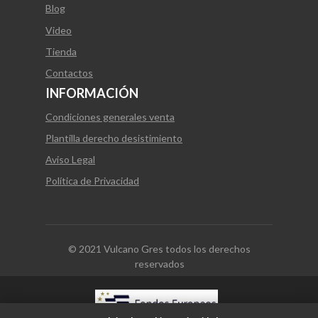
Blog
Video
Tienda
Contactos
INFORMACIÓN
Condiciones generales venta
Plantilla derecho desistimiento
Aviso Legal
Política de Privacidad
© 2021 Vulcano Gres todos los derechos
reservados