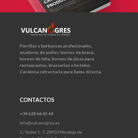
Parrillas y barbacoas profesionales,
asadores de pollos, hornos de brasa,
hornos de leña, hornos de pizza para
restaurantes, brasseries u hoteles.
Cerámica refractaria para llama directa.
CONTACTOS
+34 628 66 65 64
info@vulcanogres.es
C/ Roble 5- 7. 28950 Moraleja de