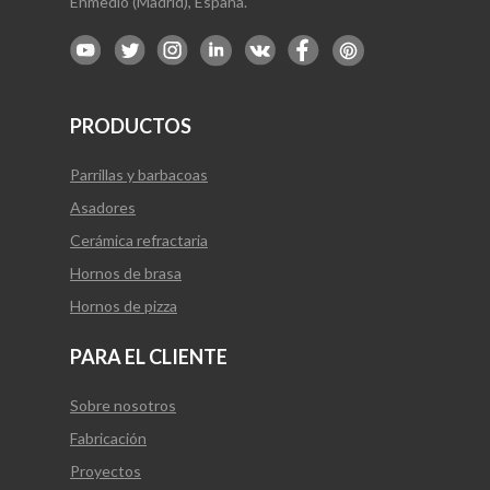
Enmedio (Madrid), España.
PRODUCTOS
Parrillas y barbacoas
Asadores
Cerámica refractaria
Hornos de brasa
Hornos de pizza
PARA EL CLIENTE
Sobre nosotros
Fabricación
Proyectos